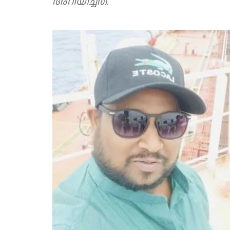
അറിയിച്ചത്.