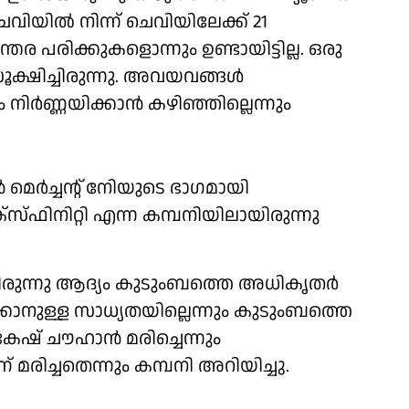
വിയില്‍ നിന്ന് ചെവിയിലേക്ക് 21
ര പരിക്കുകളൊന്നും ഉണ്ടായിട്ടില്ല. ഒരു
്ഷിച്ചിരുന്നു. അവയവങ്ങള്‍
ര്‍ണ്ണയിക്കാന്‍ കഴിഞ്ഞില്ലെന്നും
െര്‍ച്ചന്റ് നേിയുടെ ഭാഗമായി
സ്ഫിനിറ്റി എന്ന കമ്പനിയിലായിരുന്നു
ായിരുന്നു ആദ്യം കുടുംബത്തെ അധികൃതര്‍
കാനുള്ള സാധ്യതയില്ലെന്നും കുടുംബത്തെ
ഷ് ചൗഹാന്‍ മരിച്ചെന്നും
മരിച്ചതെന്നും കമ്പനി അറിയിച്ചു.