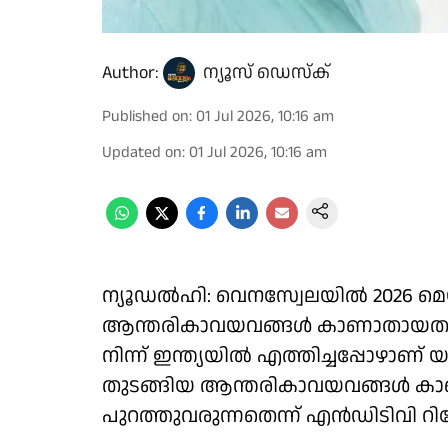
Author:
ന്യൂസ് ഡെസ്ക്
Published on
:
01 Jul 2026, 10:16 am
Updated on
:
01 Jul 2026, 10:16 am
ന്യൂഡല്‍ഹി: വെനസ്വേലയില്‍ 2026 മെയി
ആന്തരികാവയവങ്ങള്‍ കാണാതായതായി റ
നിന്ന് ഇന്ത്യയില്‍ എത്തിച്ചപ്പോഴാണ
തുടങ്ങിയ ആന്തരികാവയവങ്ങള്‍ കാ
പുറത്തുവരുന്നതെന്ന് എന്‍ഡിടിവി റിപ്പോ