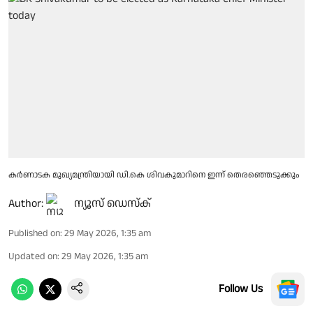
കർണാടക മുഖ്യമന്ത്രിയായി ഡി.കെ ശിവകുമാറിനെ ഇന്ന് തെരഞ്ഞെടുക്കും
Author:
ന്യൂസ് ഡെസ്ക്
Published on
:
29 May 2026, 1:35 am
Updated on
:
29 May 2026, 1:35 am
Follow Us