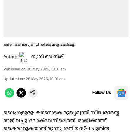
കർണാടക മുഖ്യമന്ത്രി സിദ്ധരാമയ്യ രാജിവച്ചു
Author:
ന്യൂസ് ഡെസ്ക്
Published on
:
28 May 2026, 10:01 am
Updated on
:
28 May 2026, 10:01 am
Follow Us
ബെംഗളൂരു: കർണാടക മുഖ്യമന്ത്രി സിദ്ധരാമയ്യ
രാജിവച്ചു. ലോക്ഭവനിലെത്തി രാജിക്കത്ത്
കൈമാറുകയായിരുന്നു. ശനിയാഴ്ച പുതിയ