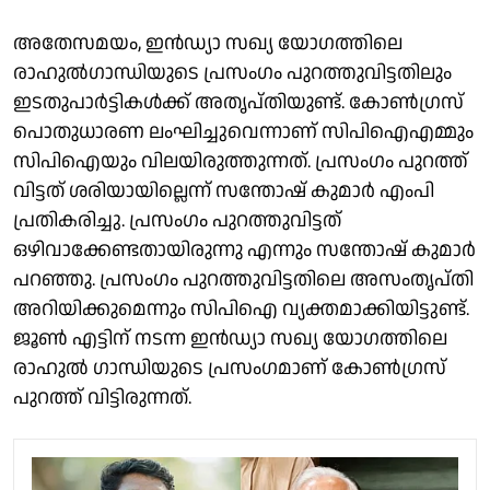
അതേസമയം, ഇൻഡ്യാ സഖ്യ യോഗത്തിലെ
രാഹുൽഗാന്ധിയുടെ പ്രസംഗം പുറത്തുവിട്ടതിലും
ഇടതുപാർട്ടികൾക്ക് അതൃപ്തിയുണ്ട്. കോൺ​ഗ്രസ്
പൊതുധാരണ ലംഘിച്ചുവെന്നാണ് സിപിഐഎമ്മും
സിപിഐയും വിലയിരുത്തുന്നത്. പ്രസംഗം പുറത്ത്
വിട്ടത് ശരിയായില്ലെന്ന് സന്തോഷ് കുമാർ എംപി
പ്രതികരിച്ചു. പ്രസംഗം പുറത്തുവിട്ടത്
ഒഴിവാക്കേണ്ടതായിരുന്നു എന്നും സന്തോഷ് കുമാർ
പറ‍ഞ്ഞു. പ്രസംഗം പുറത്തുവിട്ടതിലെ അസംതൃപ്തി
അറിയിക്കുമെന്നും സിപിഐ വ്യക്തമാക്കിയിട്ടുണ്ട്.
ജൂൺ എട്ടിന് നടന്ന ഇൻഡ്യാ സഖ്യ യോഗത്തിലെ
രാഹുൽ ഗാന്ധിയുടെ പ്രസംഗമാണ് കോൺ​ഗ്രസ്
പുറത്ത് വിട്ടിരുന്നത്.