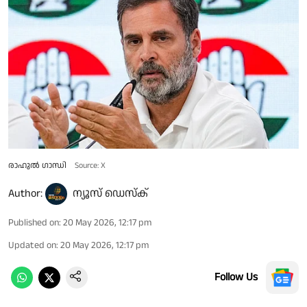
രാഹുൽ ഗാന്ധി
Source: X
Author:
ന്യൂസ് ഡെസ്ക്
Published on
:
20 May 2026, 12:17 pm
Updated on
:
20 May 2026, 12:17 pm
Follow Us