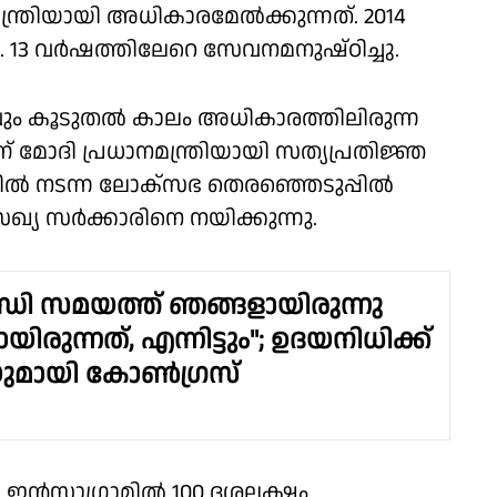
ന്ത്രിയായി അധികാരമേല്‍ക്കുന്നത്. 2014
ു. 13 വര്‍ഷത്തിലേറെ സേവനമനുഷ്ഠിച്ചു.
റവും കൂടുതല്‍ കാലം അധികാരത്തിലിരുന്ന
ണ് മോദി പ്രധാനമന്ത്രിയായി സത്യപ്രതിജ്ഞ
്ങളില്‍ നടന്ന ലോക്‌സഭ തെരഞ്ഞെടുപ്പില്‍
്യ സര്‍ക്കാരിനെ നയിക്കുന്നു.
ന്ധി സമയത്ത് ഞങ്ങളായിരുന്നു
ായിരുന്നത്, എന്നിട്ടും"; ഉദയനിധിക്ക്
ുമായി കോണ്‍ഗ്രസ്
ന്‍സ്റ്റാഗ്രാമില്‍ 100 ദശലക്ഷം