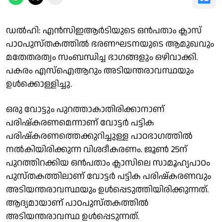
ഡല്‍ഹി: എന്‍സിഇആര്‍ടിയുടെ ഒന്‍പതാം ക്ലാസ്
പാഠപുസ്തകത്തില്‍ ഭരണഘടനയുടെ ആമുഖവും
മതേതരത്വം സംബന്ധിച്ച ഭാഗങ്ങളും ഒഴിവാക്കി.
പകരം എസ്‌ഐആറും അടിയന്തരാവസ്ഥയും
ഉള്‍ക്കൊള്ളിച്ചു.
ഒരു വോട്ടും പുറത്താകാതിരിക്കാനാണ്
പരിഷ്‌കരണമെന്നാണ് വോട്ടര്‍ പട്ടിക
പരിഷ്‌കരണത്തെക്കുറിച്ചുള്ള പാഠഭാഗത്തില്‍
നല്‍കിയിരിക്കുന്ന വിശദീകരണം. ജൂണ്‍ 25ന്
പുറത്തിറക്കിയ ഒന്‍പതാം ക്ലാസിലെ സാമൂഹ്യപാഠം
പുസ്തകത്തിലാണ് വോട്ടര്‍ പട്ടിക പരിഷ്‌കരണവും
അടിയന്തരാവസ്ഥയും ഉള്‍പ്പെടുത്തിയിരിക്കുന്നത്.
ആദ്യമായാണ് പാഠപുസ്തകത്തില്‍
അടിയന്തരാവസ്ഥ ഉള്‍പ്പെടുന്നത്.