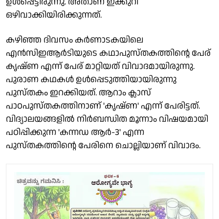
ഉള്‍പ്പെട്ടിരുന്നു. അതാണ് ഇക്കുറി
ഒഴിവാക്കിയിരിക്കുന്നത്.
കഴിഞ്ഞ ദിവസം കര്‍ണാടകയിലെ
എന്‍സിഇആര്‍ടിയുടെ കഥാപുസ്തകത്തിന്റെ പേര്
കൃഷ്ണ എന്ന് പേര് മാറ്റിയത് വിവാദമായിരുന്നു.
പുരാണ കഥകള്‍ ഉള്‍പ്പെടുത്തിയായിരുന്നു
പുസ്തകം ഇറക്കിയത്. ആറാം ക്ലാസ്
പാഠപുസ്തകത്തിനാണ് 'കൃഷ്ണ' എന്ന് പേരിട്ടത്.
വിദ്യാലയങ്ങളില്‍ നിര്‍ബന്ധിത മൂന്നാം വിഷയമായി
പഠിപ്പിക്കുന്ന 'കന്നഡ ആര്‍-3' എന്ന
പുസ്തകത്തിന്റെ പേരിനെ ചൊല്ലിയാണ് വിവാദം.