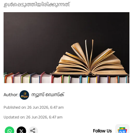
ഉള്‍പ്പെടുത്തിയിരിക്കുന്നത്.
Author:
ന്യൂസ് ഡെസ്ക്
Published on
:
26 Jun 2026, 6:47 am
Updated on
:
26 Jun 2026, 6:47 am
Follow Us