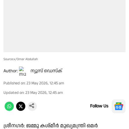
Source:x/Omar Abdullah
Author:
ന്യൂസ് ഡെസ്ക്
Published on
:
23 May 2026, 12:45 am
Updated on
:
23 May 2026, 12:45 am
Follow Us
ശ്രീനഗർ: ജമ്മു കശ്‌മീർ മുഖ്യമന്ത്രി ഒമർ