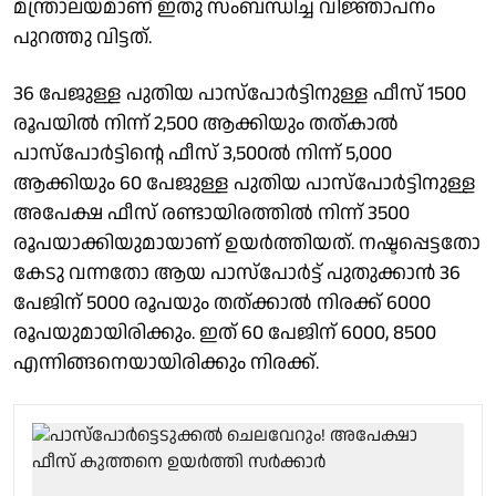
മന്ത്രാലയമാണ് ഇതു സംബന്ധിച്ച വിജ്ഞാപനം
പുറത്തു വിട്ടത്.
36 പേജുള്ള പുതിയ പാസ്പോർട്ടിനുള്ള ഫീസ് 1500
രൂപയിൽ നിന്ന് 2,500 ആക്കിയും തത്കാൽ
പാസ്പോർട്ടിന്റെ ഫീസ് 3,500ൽ നിന്ന് 5,000
ആക്കിയും 60 പേജുള്ള പുതിയ പാസ്പോർട്ടിനുള്ള
അപേക്ഷ ഫീസ് രണ്ടായിരത്തിൽ നിന്ന് 3500
രൂപയാക്കിയുമായാണ് ഉയർത്തിയത്. നഷ്ടപ്പെട്ടതോ
കേടു വന്നതോ ആയ പാസ്പോർട്ട് പുതുക്കാൻ 36
പേജിന് 5000 രൂപയും തത്ക്കാൽ നിരക്ക് 6000
രൂപയുമായിരിക്കും. ഇത് 60 പേജിന് 6000, 8500
എന്നിങ്ങനെയായിരിക്കും നിരക്ക്.