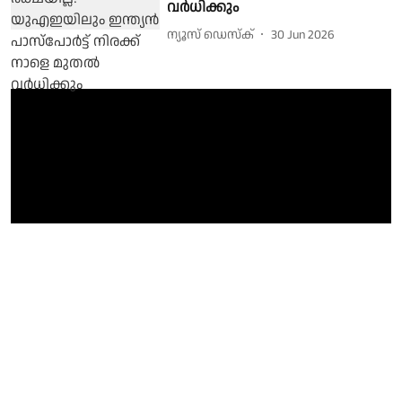
വര്‍ധിക്കും
ന്യൂസ് ഡെസ്ക്
30 Jun 2026