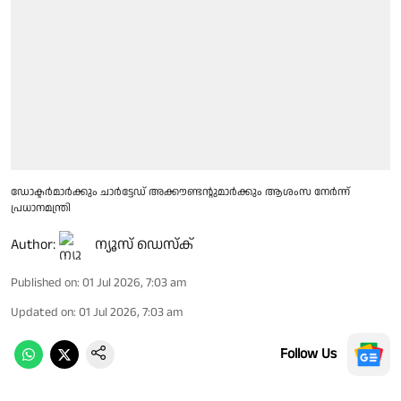
ഡോക്ടർമാർക്കും ചാർട്ടേഡ് അക്കൗണ്ടൻ്റുമാർക്കും ആശംസ നേർന്ന്
പ്രധാനമന്ത്രി
Author:
ന്യൂസ് ഡെസ്ക്
Published on
:
01 Jul 2026, 7:03 am
Updated on
:
01 Jul 2026, 7:03 am
Follow Us