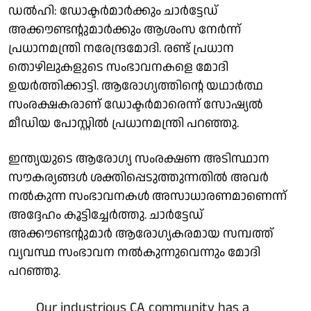
ഡൽഹി: ഡോക്ടർമാർക്കും ചാർട്ടേഡ്
അക്കൗണ്ടൻ്റുമാർക്കും ആശംസ നേർന്ന്
പ്രധാനമന്ത്രി നരേന്ദ്രമോദി. രണ്ട് പ്രധാന
തൊഴിലുകളുടെ സംഭാവനകളെ മോദി
ഉയർത്തിക്കാട്ടി. ആരോഗ്യത്തിൻ്റെ യഥാർത്ഥ
സംരക്ഷകരാണ് ഡോക്ടർമാരെന്ന് സോഷ്യൽ
മീഡിയ പോസ്റ്റിൽ പ്രധാനമന്ത്രി പറഞ്ഞു.
ഇന്ത്യയുടെ ആരോഗ്യ സംരക്ഷണ അടിസ്ഥാന
സൗകര്യങ്ങൾ ശക്തിപ്പെടുത്തുന്നതിൽ അവർ
നൽകുന്ന സംഭാവനകൾ അസാധാരണമാണെന്ന്
അദ്ദേഹം കൂട്ടിച്ചേർത്തു. ചാർട്ടേഡ്
അക്കൗണ്ടൻ്റുമാർ ആരോഗ്യകരമായ സമ്പത്ത്
വ്യവസ്ഥ സംഭാവന നൽകുന്നുവെന്നും മോദി
പറഞ്ഞു.
Our industrious CA community has a