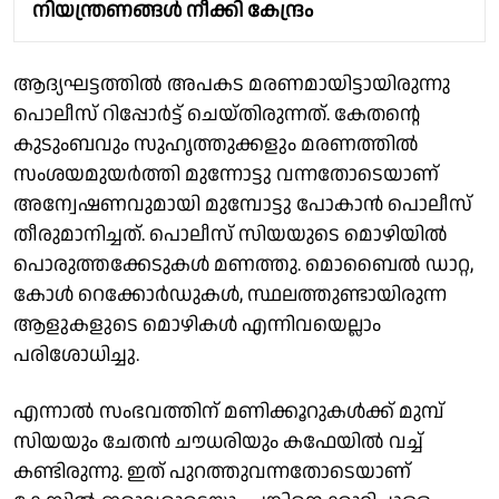
നിയന്ത്രണങ്ങൾ നീക്കി കേന്ദ്രം
ആദ്യഘട്ടത്തില്‍ അപകട മരണമായിട്ടായിരുന്നു
പൊലീസ് റിപ്പോര്‍ട്ട് ചെയ്തിരുന്നത്. കേതന്റെ
കുടുംബവും സുഹൃത്തുക്കളും മരണത്തില്‍
സംശയമുയര്‍ത്തി മുന്നോട്ടു വന്നതോടെയാണ്
അന്വേഷണവുമായി മുമ്പോട്ടു പോകാന്‍ പൊലീസ്
തീരുമാനിച്ചത്. പൊലീസ് സിയയുടെ മൊഴിയില്‍
പൊരുത്തക്കേടുകള്‍ മണത്തു. മൊബൈല്‍ ഡാറ്റ,
കോള്‍ റെക്കോര്‍ഡുകള്‍, സ്ഥലത്തുണ്ടായിരുന്ന
ആളുകളുടെ മൊഴികള്‍ എന്നിവയെല്ലാം
പരിശോധിച്ചു.
എന്നാല്‍ സംഭവത്തിന് മണിക്കൂറുകള്‍ക്ക് മുമ്പ്
സിയയും ചേതന്‍ ചൗധരിയും കഫേയില്‍ വച്ച്
കണ്ടിരുന്നു. ഇത് പുറത്തുവന്നതോടെയാണ്