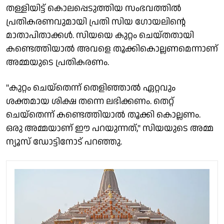
തള്ളിയിട്ട് കൊലപ്പെടുത്തിയ സംഭവത്തില്‍
പ്രതികരണവുമായി പ്രതി സിയ ഗോയലിന്റെ
മാതാപിതാക്കള്‍. സിയയെ കുറ്റം ചെയ്തതായി
കണ്ടെത്തിയാല്‍ അവളെ തൂക്കികൊല്ലണമെന്നാണ്
അമ്മയുടെ പ്രതികരണം.
"കുറ്റം ചെയ്‌തെന്ന് തെളിഞ്ഞാല്‍ ഏറ്റവും
ശക്തമായ ശിക്ഷ തന്നെ ലഭിക്കണം. തെറ്റ്
ചെയ്‌തെന്ന് കണ്ടെത്തിയാല്‍ തൂക്കി കൊല്ലണം.
ഒരു അമ്മയാണ് ഈ പറയുന്നത്," സിയയുടെ അമ്മ
ന്യൂസ് ഡോട്ടിനോട് പറഞ്ഞു.