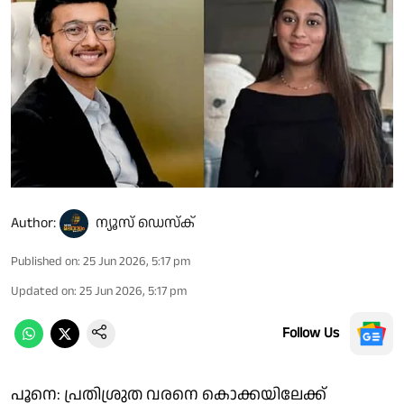
Author:
ന്യൂസ് ഡെസ്ക്
Published on
:
25 Jun 2026, 5:17 pm
Updated on
:
25 Jun 2026, 5:17 pm
Follow Us
പൂനെ: പ്രതിശ്രുത വരനെ കൊക്കയിലേക്ക്