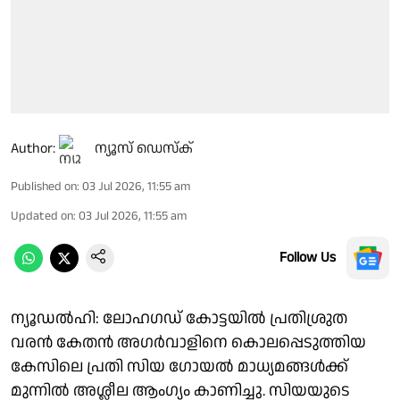
Author:
ന്യൂസ് ഡെസ്ക്
Published on
:
03 Jul 2026, 11:55 am
Updated on
:
03 Jul 2026, 11:55 am
Follow Us
ന്യൂഡല്‍ഹി: ലോഹഗഡ് കോട്ടയില്‍ പ്രതിശ്രുത
വരന്‍ കേതന്‍ അഗര്‍വാളിനെ കൊലപ്പെടുത്തിയ
കേസിലെ പ്രതി സിയ ഗോയല്‍ മാധ്യമങ്ങള്‍ക്ക്
മുന്നില്‍ അശ്ലീല ആംഗ്യം കാണിച്ചു. സിയയുടെ