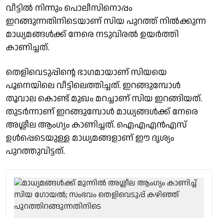
വീട്ടില്‍ നിന്നും പൊലീസിനൊപ്പം
ഇറങ്ങുന്നതിനിടെയാണ് സിയ പുറത്ത് നില്‍ക്കുന്ന
മാധ്യമങ്ങള്‍ക്ക് നേരെ നടുവിരല്‍ ഉയര്‍ത്തി
കാണിച്ചത്.
തെളിവെടുപ്പിന്റെ ഭാഗമായാണ് സിയയെ
പൂനെയിലെ വീട്ടിലെത്തിച്ചത്. ഇറങ്ങുമ്പോള്‍
തൂവാല കൊണ്ട് മുഖം മറച്ചാണ് സിയ ഇറങ്ങിയത്.
തുടര്‍ന്നാണ് ഇറങ്ങുമ്പോള്‍ മാധ്യങ്ങള്‍ക്ക് നേരെ
അശ്ലീല ആംഗ്യം കാണിച്ചത്. ഐഎഎന്‍എസ്
ഉള്‍പ്പെടെയുള്ള മാധ്യമങ്ങളാണ് ഈ ദൃശ്യം
പുറത്തുവിട്ടത്.