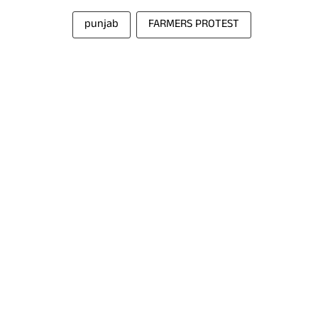
punjab
FARMERS PROTEST