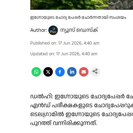
ഇഗ്നോയുടെ ചോദ്യ പേപ്പർ ചോർന്നതായി സംശയം
Author:
ന്യൂസ് ഡെസ്ക്
Published on
:
17 Jun 2026, 4:40 am
Updated on
:
17 Jun 2026, 4:40 am
ഡല്‍ഹി: ഇഗ്നോയുടെ ചോദ്യപേപ്പര്‍ 
എന്‍ഡ് പരീക്ഷകളുടെ ചോദ്യപേപ്പറു
ടെലഗ്രാമില്‍ ഇഗ്നോയുടെ ചോദ്യപേപ്പര
പുറത്ത് വന്നിരിക്കുന്നത്.