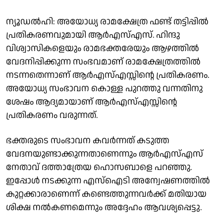
ന്യൂഡല്‍ഹി: അയോധ്യ രാമക്ഷേത്ര ഫണ്ട് തട്ടിപ്പില്‍
പ്രതികരണവുമായി ആര്‍എസ്എസ്. ഹിന്ദു
വിശ്വാസികളെയും രാമഭക്തരേയും ആഴത്തില്‍
വേദനിപ്പിക്കുന്ന സംഭവമാണ് രാമക്ഷേത്രത്തില്‍
നടന്നതെന്നാണ് ആര്‍എസ്എസ്സിന്റെ പ്രതികരണം.
അയോധ്യ സംഭാവന കൊള്ള പുറത്തു വന്നതിനു
ശേഷം ആദ്യമായാണ് ആര്‍എസ്എസ്സിന്റെ
പ്രതികരണം വരുന്നത്.
ഭക്തരുടെ സംഭാവന കവര്‍ന്നത് കടുത്ത
വേദനയുണ്ടാക്കുന്നതാണെന്നും ആര്‍എസ്എസ്
നേതാവ് ദത്താത്രേയ ഹൊസബാളെ പറഞ്ഞു.
ഇപ്പോള്‍ നടക്കുന്ന എസ്‌ഐടി അന്വേഷണത്തില്‍
കുറ്റക്കാരാണെന്ന് കണ്ടെത്തുന്നവർക്ക് മതിയായ
ശിക്ഷ നല്‍കണമെന്നും അദ്ദേഹം ആവശ്യപ്പെട്ടു.