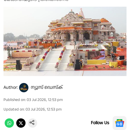
Author:
ന്യൂസ് ഡെസ്ക്
Published on
:
03 Jul 2026, 12:53 pm
Updated on
:
03 Jul 2026, 12:53 pm
Follow Us