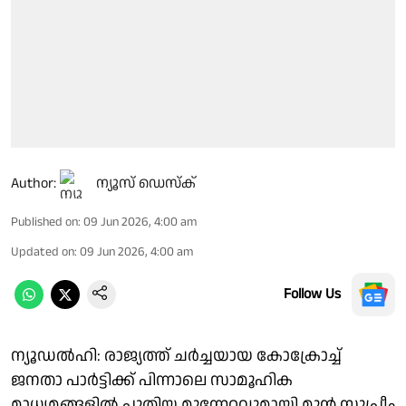
Author:
ന്യൂസ് ഡെസ്ക്
Published on
:
09 Jun 2026, 4:00 am
Updated on
:
09 Jun 2026, 4:00 am
Follow Us
ന്യൂഡല്‍ഹി: രാജ്യത്ത് ചര്‍ച്ചയായ കോക്രോച്ച്
ജനതാ പാര്‍ട്ടിക്ക് പിന്നാലെ സാമൂഹിക
മാധ്യമങ്ങളില്‍ പുതിയ മുന്നേറ്റവുമായി മുന്‍ സുപ്രീം