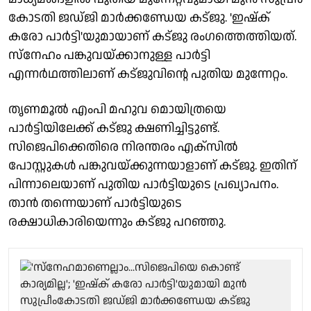
കോടതി ജഡ്ജി മാര്‍ക്കണ്ഡേയ കട്ജു. 'ഇഷ്‌ക്
കരോ പാര്‍ട്ടി'യുമായാണ് കട്ജു രംഗത്തെത്തിയത്.
സ്‌നേഹം പങ്കുവയ്ക്കാനുള്ള പാര്‍ട്ടി
എന്നര്‍ഥത്തിലാണ് കട്ജുവിന്റെ പുതിയ മുന്നേറ്റം.
തൃണമൂല്‍ എംപി മഹുവ മൊയിത്രയെ
പാര്‍ട്ടിയിലേക്ക് കട്ജു ക്ഷണിച്ചിട്ടുണ്ട്.
സിജെപിക്കെതിരെ നിരന്തരം എക്‌സില്‍
പോസ്റ്റുകള്‍ പങ്കുവയ്ക്കുന്നയാളാണ് കട്ജു. ഇതിന്
പിന്നാലെയാണ് പുതിയ പാര്‍ട്ടിയുടെ പ്രഖ്യാപനം.
താന്‍ തന്നെയാണ് പാര്‍ട്ടിയുടെ
രക്ഷാധികാരിയെന്നും കട്ജു പറഞ്ഞു.