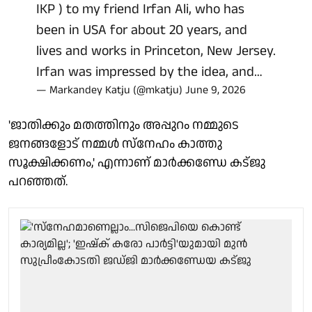
IKP ) to my friend Irfan Ali, who has
been in USA for about 20 years, and
lives and works in Princeton, New Jersey.
Irfan was impressed by the idea, and…
— Markandey Katju (@mkatju)
June 9, 2026
'ജാതിക്കും മതത്തിനും അപ്പുറം നമ്മുടെ
ജനങ്ങളോട് നമ്മള്‍ സ്‌നേഹം കാത്തു
സൂക്ഷിക്കണം,' എന്നാണ് മാര്‍ക്കണ്ഡേ കട്ജു
പറഞ്ഞത്.