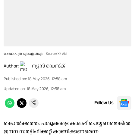
രേഖാ പത്ര എംഎൽഎ
Source: X/ ANI
Author:
ന്യൂസ് ഡെസ്ക്
Published on
:
18 May 2026, 12:58 am
Updated on
:
18 May 2026, 12:58 am
Follow Us
കൊൽക്കത്ത: പശുക്കളെ കശാപ്പ് ചെയ്യണമെങ്കിൽ
ജനന സർട്ടിഫിക്കറ്റ് കാണിക്കണമെന്ന