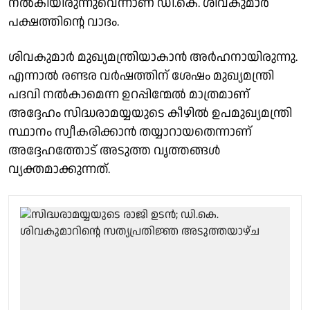
നല്‍കിയിരുന്നുവെന്നാണ് ഡി.കെ. ശിവകുമാര്‍
പക്ഷത്തിന്റെ വാദം.
ശിവകുമാര്‍ മുഖ്യമന്ത്രിയാകാന്‍ അര്‍ഹനായിരുന്നു.
എന്നാല്‍ രണ്ടര വര്‍ഷത്തിന് ശേഷം മുഖ്യമന്ത്രി
പദവി നല്‍കാമെന്ന ഉറപ്പിന്മേല്‍ മാത്രമാണ്
അദ്ദേഹം സിദ്ധരാമയ്യയുടെ കീഴില്‍ ഉപമുഖ്യമന്ത്രി
സ്ഥാനം സ്വീകരിക്കാന്‍ തയ്യാറായതെന്നാണ്
അദ്ദേഹത്തോട് അടുത്ത വൃത്തങ്ങള്‍
വ്യക്തമാക്കുന്നത്.