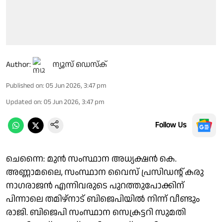
Author:
ന്യൂസ് ഡെസ്ക്
Published on
:
05 Jun 2026, 3:47 pm
Updated on
:
05 Jun 2026, 3:47 pm
Follow Us
ചെന്നൈ: മുന്‍ സംസ്ഥാന അധ്യക്ഷന്‍ കെ.
അണ്ണാമലൈ, സംസ്ഥാന വൈസ് പ്രസിഡന്റ് കരു
നാഗരാജന്‍ എന്നിവരുടെ പുറത്തുപോക്കിന്
പിന്നാലെ തമിഴ്നാട് ബിജെപിയില്‍ നിന്ന് വീണ്ടും
രാജി. ബിജെപി സംസ്ഥാന സെക്രട്ടറി സുമതി