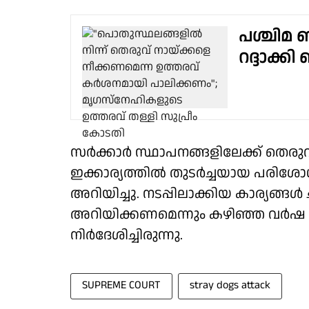
പശ്ചിമ
റദ്ദാക്കി
സര്‍ക്കാര്‍ സ്ഥാപനങ്ങളിലേക്ക് തെരു
ഇക്കാര്യത്തില്‍ തുടര്‍ച്ചയായ പരി
അറിയിച്ചു. നടപ്പിലാക്കിയ കാര്യങ്ങള്
അറിയിക്കണമെന്നും കഴിഞ്ഞ വര്‍ഷ 
നിര്‍ദേശിച്ചിരുന്നു.
SUPREME COURT
stray dogs attack