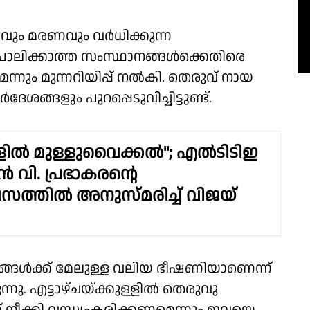
വും മരണവും വര്‍ധിക്കുന്ന
 പാലിക്കാത്ത സംസ്ഥാനങ്ങൾക്കെതിരെ
്നും മുന്നറിയിപ്പ് നൽകി. തെരുവ് നായ
ങ്ങളും പുറപ്പെടുവിച്ചിട്ടുണ്ട്.
ളില്‍ മുള്ളുവൈക്കല്‍''; എല്‍ടിടിഇ
‍ വി. പ്രഭാകരന്റെ
സത്തില്‍ അനുസ്മരിച്ച് വിജയ്
്‍ക്ക് മേലുള്ള വലിയ ഭീഷണിയാണെന്ന്
ു. എട്ടാഴ്ചയ്ക്കുള്ളില്‍ തെരുവു