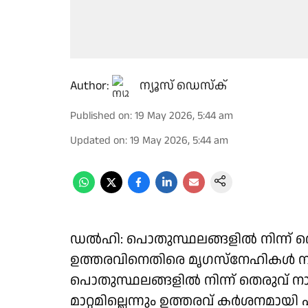
Author:
ന്യൂസ് ഡെസ്ക്
Published on
:
19 May 2026, 5:44 am
Updated on
:
19 May 2026, 5:44 am
ഡല്‍ഹി: പൊതുസ്ഥലങ്ങളില്‍ നിന്ന് 
ഉത്തരവിനെതിരെ മൃഗസ്‌നേഹികള്‍ നല
പൊതുസ്ഥലങ്ങളില്‍ നിന്ന് തെരുവ് 
മാറ്റമില്ലെന്നും ഉത്തരവ് കര്‍ശനമാ