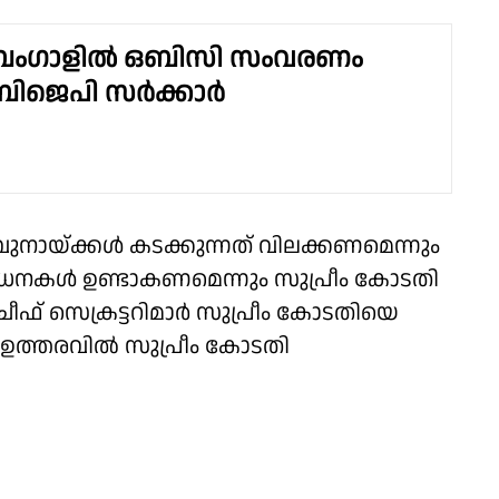
 ബംഗാളില്‍ ഒബിസി സംവരണം
 ബിജെപി സര്‍ക്കാര്‍
വുനായ്ക്കള്‍ കടക്കുന്നത് വിലക്കണമെന്നും
ശോധനകള്‍ ഉണ്ടാകണമെന്നും സുപ്രീം കോടതി
‍ ചീഫ് സെക്രട്ടറിമാര്‍ സുപ്രീം കോടതിയെ
ഉത്തരവില്‍ സുപ്രീം കോടതി