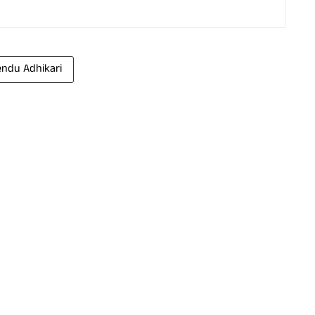
ndu Adhikari