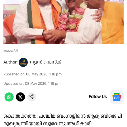
Image: ANI
Author:
ന്യൂസ് ഡെസ്ക്
Published on
:
08 May 2026, 1:18 pm
Updated on
:
08 May 2026, 1:18 pm
Follow Us
കൊല്‍ക്കത്ത: പശ്ചിമ ബംഗാളിന്റെ ആദ്യ ബിജെപി
മുഖ്യമന്ത്രിയായി സുവേന്ദു അധികാരി