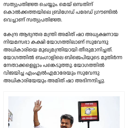
സത്യപ്രതിജ്ഞ ചെയ്യും. മെയ് ഒമ്പതിന്
കൊല്‍ക്കത്തയിലെ ബ്രിഗേഡ് പരേഡ് ഗ്രൗണ്ടില്‍
വെച്ചാണ് സത്യപ്രതിജ്ഞ.
കേന്ദ്ര ആഭ്യന്തര മന്ത്രി അമിത് ഷാ അധ്യക്ഷനായ
നിയമസഭാ കക്ഷി യോഗത്തിലാണ് സുവേന്ദു
അധികാരിയെ മുഖ്യമന്ത്രിയായി തീരുമാനിച്ചത്.
യോഗത്തില്‍ ബംഗാളിലെ ബിജെപിയുടെ മുതിര്‍ന്ന
നേതാക്കളെല്ലാം പങ്കെടുത്തു. യോഗത്തില്‍
വിജയിച്ച എംഎല്‍എമാരേയും സുവേന്ദു
അധികാരിയേയും അമിത് ഷാ അഭിനന്ദിച്ചു.