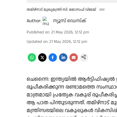
തമിഴ്‌നാട് മുഖ്യമന്ത്രി സി. ജോസഫ് വിജയ്
ANI
Author:
ന്യൂസ് ഡെസ്ക്
Published on
:
21 May 2026, 12:12 pm
Updated on
:
21 May 2026, 12:12 pm
ചെന്നൈ: ഇന്ത്യയിൽ ആർട്ടിഫിഷ്യൽ ഇ
രൂപീകരിക്കുന്ന രണ്ടാമത്തെ സംസ്ഥ
മാത്രമായി പ്രത്യേക വകുപ്പ് രൂപീകരി
ആ പാത പിന്തുടരുന്നത്. തമിഴ്‌നാട് മ
മന്ത്രിസഭയിലെ വകുപ്പുകൾ വികസിപ്