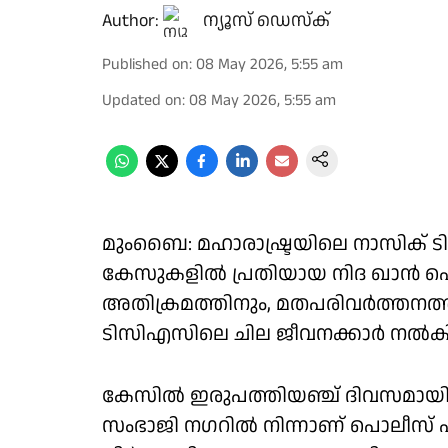
Author:
ന്യൂസ് ഡെസ്ക്
Published on
:
08 May 2026, 5:55 am
Updated on
:
08 May 2026, 5:55 am
മുംബൈ: മഹാരാഷ്ട്രയിലെ നാസിക്
കേസുകളില്‍ പ്രതിയായ നിദ ഖാന്‍ 
അതിക്രമത്തിനും, മതപരിവര്‍ത്തനത്ത
ടിസിഎസിലെ ചില ജീവനക്കാര്‍ നല്‍
കേസില്‍ ഇരുപത്തിയഞ്ച് ദിവസമായി
സംഭാജി നഗറില്‍ നിന്നാണ് പൊലീസ് പ