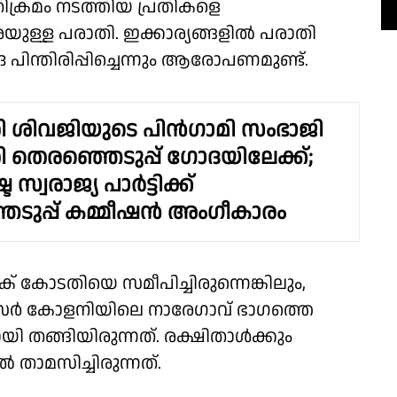
തിക്രമം നടത്തിയ പ്രതികളെ
ുള്ള പരാതി. ഇക്കാര്യങ്ങളില്‍ പരാതി
ിന്തിരിപ്പിച്ചെന്നും ആരോപണമുണ്ട്.
 ശിവജിയുടെ പിൻഗാമി സംഭാജി
 തെരഞ്ഞെടുപ്പ് ഗോദയിലേക്ക്;
ര സ്വരാജ്യ പാർട്ടിക്ക്
ടുപ്പ് കമ്മീഷൻ അംഗീകാരം
ിക് കോടതിയെ സമീപിച്ചിരുന്നെങ്കിലും,
സര്‍ കോളനിയിലെ നാരേഗാവ് ഭാഗത്തെ
ായി തങ്ങിയിരുന്നത്. രക്ഷിതാള്‍ക്കും
‍ താമസിച്ചിരുന്നത്.