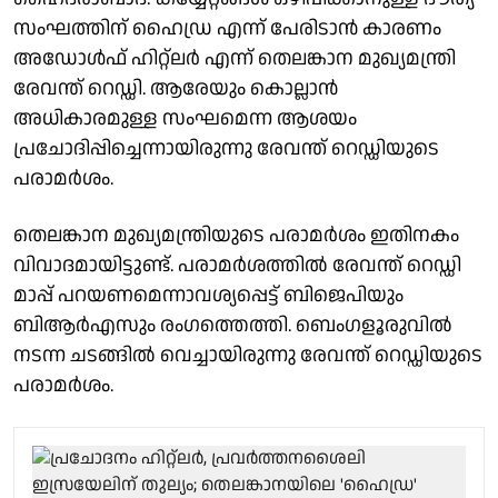
സംഘത്തിന് ഹൈഡ്ര എന്ന് പേരിടാന്‍ കാരണം
അഡോള്‍ഫ് ഹിറ്റ്‌ലര്‍ എന്ന് തെലങ്കാന മുഖ്യമന്ത്രി
രേവന്ത് റെഡ്ഡി. ആരേയും കൊല്ലാന്‍
അധികാരമുള്ള സംഘമെന്ന ആശയം
പ്രചോദിപ്പിച്ചെന്നായിരുന്നു രേവന്ത് റെഡ്ഡിയുടെ
പരാമര്‍ശം.
തെലങ്കാന മുഖ്യമന്ത്രിയുടെ പരാമര്‍ശം ഇതിനകം
വിവാദമായിട്ടുണ്ട്. പരാമര്‍ശത്തില്‍ രേവന്ത് റെഡ്ഡി
മാപ്പ് പറയണമെന്നാവശ്യപ്പെട്ട് ബിജെപിയും
ബിആര്‍എസും രംഗത്തെത്തി. ബെംഗളൂരുവില്‍
നടന്ന ചടങ്ങില്‍ വെച്ചായിരുന്നു രേവന്ത് റെഡ്ഡിയുടെ
പരാമര്‍ശം.