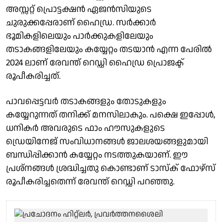
അസ്സറ്റ് പ്രൊട്ടക്ഷന്‍ ഏജന്‍സിയുടെ
ചുരുക്കപ്പേരാണ് ഹൈഡ്ര. സര്‍ക്കാര്‍
ഭൂമികളിലെയും പാര്‍ക്കുകളിലേയും
തടാകങ്ങളിലേയും കയ്യേറ്റം തടയാന്‍ എന്ന പേരില്‍
2024 ലാണ് രേവന്ത് റെഡ്ഡി ഹൈഡ്ര പ്രൊജക്ട്
രൂപീകരിച്ചത്.
പാവപ്പെട്ടവര്‍ തടാകങ്ങളും തോടുകളും
കയ്യേറുന്നത് തനിക്ക് മനസിലാകും. പക്ഷെ ഇപ്പോള്‍,
ധനികര്‍ അവരുടെ ഫാം ഹൗസുകളുടെ
ഡ്രെയിനേജ് സംവിധാനങ്ങള്‍ ജാലശയങ്ങളുമായി
ബന്ധിപ്പിക്കാന്‍ കയ്യേറ്റം നടത്തുകയാണ്. ഈ
പ്രശ്‌നങ്ങള്‍ ശ്രദ്ധിച്ചതു കൊണ്ടാണ് ടാസ്‌ക് ഫോഴ്‌സ്
രൂപീകരിച്ചതെന്ന് രേവന്ത് റെഡ്ഡി പറഞ്ഞു.