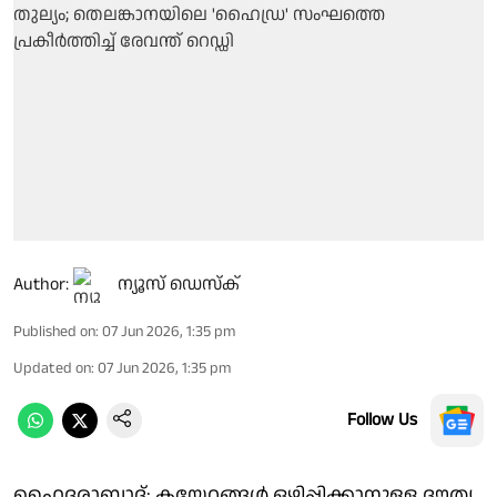
Author:
ന്യൂസ് ഡെസ്ക്
Published on
:
07 Jun 2026, 1:35 pm
Updated on
:
07 Jun 2026, 1:35 pm
Follow Us
ഹൈദരാബാദ്: കയ്യേറ്റങ്ങള്‍ ഒഴിപ്പിക്കാനുള്ള ദൗത്യ