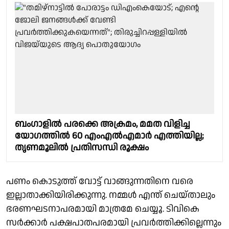
ബംഗാളില്‍ പരക്കെ അക്രമം, മമത വിളിച്ച
യോഗത്തില്‍ 60 എംഎല്‍എമാര്‍ എത്തിയില്ല;
തൃണമൂലില്‍ പ്രതിസന്ധി രൂക്ഷം
പണം കൊടുത്ത് വോട്ട് വാങ്ങുന്നതിനെ വരെ
ഇല്ലാതാക്കിയിരിക്കുന്നു. നമ്മള്‍ എന്ത് ചെയ്താലും
ഭരണഘടനാപരമായി മാത്രമേ ചെയ്യൂ. ടിവികെ
സര്‍ക്കാര്‍ പക്ഷപാതപരമായി പ്രവര്‍ത്തിക്കില്ലെന്നും