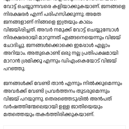
വോട്ട് ചെയ്യുന്നവരെ കളിയാക്കുകയാണ്. ജനങ്ങളെ
നിരക്ഷരര്‍ എന്ന് പരിഹസിക്കുന്നു. അതേ
ജനങ്ങളാണ് നിങ്ങളെ ഇത്രയും കാലം
വിജയിപ്പിച്ചത്. അവര്‍ നമുക്ക് വോട്ട് ചെയ്യുമ്പോള്‍
നിരക്ഷരരായി മാറുന്നത് എങ്ങനെയെന്നും വിജയ്
ചോദിച്ചു. ജനങ്ങള്‍ക്കൊക്കെ ഇപ്പോള്‍ എല്ലാം
അറിയാം. അതുകൊണ്ട് ഒരു നല്ല പ്രതിപക്ഷമായി
മാറാന്‍ ശ്രമിക്കൂ എന്നും ഡിഎംകെയോട് വിജയ്
പറഞ്ഞു.
ജനങ്ങള്‍ക്ക് വേണ്ടി താന്‍ എന്നും നില്‍ക്കുമെന്നും
അവര്‍ക്ക് വേണ്ടി പ്രവര്‍ത്തനം തുടരുമെന്നും
വിജയ് പറയുന്നു. തെരഞ്ഞെടുപ്പില്‍ അന്‍പത്
വര്‍ഷത്തിന്മേലെയായി ഉള്ള ജാതിയെയും
മതത്തെയും തകര്‍ത്തിരിക്കുകയാണ്.