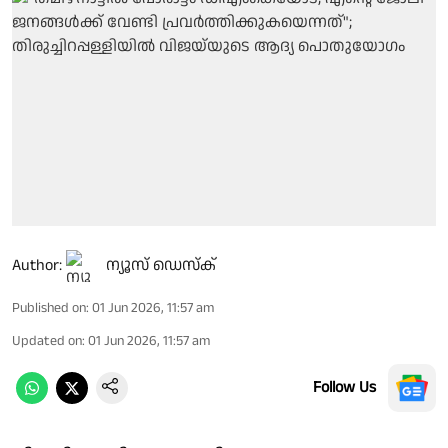
Author:
ന്യൂസ് ഡെസ്ക്
Published on
:
01 Jun 2026, 11:57 am
Updated on
:
01 Jun 2026, 11:57 am
Follow Us