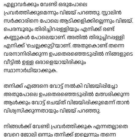
എല്ലാവര്‍ക്കും വേണ്ടി ഒരുപോലെ
പ്രവര്‍ത്തിക്കുമെന്നും വിജയ് പറഞ്ഞു. സ്റ്റാലിന്‍
സര്‍ക്കാരിനെ പോലെ ആടിക്കളിക്കില്ലെന്നും വിജയ്.
പെരമ്പൂരും തിരിച്ചിറപ്പള്ളിയും എനിക്ക് രണ്ട്
കണ്ണുകള്‍ പോലെയാണ്. അതില്‍ തിരുച്ചിറപ്പള്ളി
എനിക്ക് 'ചെല്ലക്കുട്ടി'യാണ്. അതുകൊണ്ട് തന്നെ
വരനാനിരിക്കുന്ന ഉപതെരഞ്ഞെടുപ്പില്‍ നിങ്ങളുടെ
വീട്ടില്‍ ഉള്ള ഒരാളെയായിരിക്കും
സ്ഥാനാര്‍ഥിയാക്കുക.
തനിക്ക് എങ്ങനെ വോട്ട് നല്‍കി വിജയിപ്പിച്ചോ
അതുപോലെ ഉപതെരഞ്ഞെടുപ്പില്‍ മത്സരിക്കുന്ന
ആള്‍ക്കും വോട്ട് ചെയ്ത് വിജയിപ്പിക്കുമെന്ന് താന്‍
വിശ്വസിക്കുന്നതായും വിജയ് പറഞ്ഞു.
നിങ്ങള്‍ക്ക് വേണ്ടി പ്രവര്‍ത്തിക്കുക എന്നതല്ലാതെ
വേറെ ജോലി ഒന്നും തനിക്ക് ഇല്ലെന്നും തന്നെ