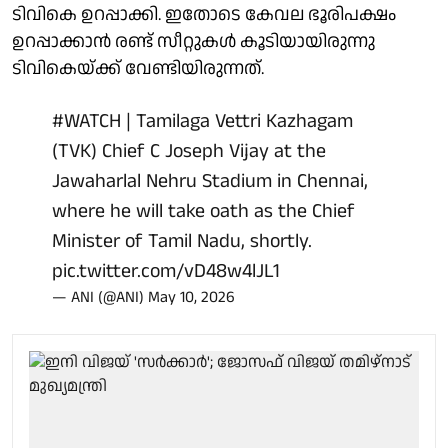
ടിവികെ ഉറപ്പാക്കി. ഇതോടെ കേവല ഭൂരിപക്ഷം
ഉറപ്പാക്കാന്‍ രണ്ട് സീറ്റുകള്‍ കൂടിയായിരുന്നു
ടിവികെയ്ക്ക് വേണ്ടിയിരുന്നത്.
#WATCH
| Tamilaga Vettri Kazhagam
(TVK) Chief C Joseph Vijay at the
Jawaharlal Nehru Stadium in Chennai,
where he will take oath as the Chief
Minister of Tamil Nadu, shortly.
pic.twitter.com/vD48w4lJL1
— ANI (@ANI)
May 10, 2026