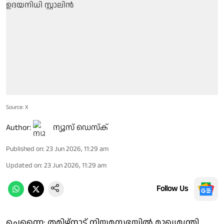
Source: X
Author:
ന്യൂസ് ഡെസ്ക്
Published on
:
23 Jun 2026, 11:29 am
Updated on
:
23 Jun 2026, 11:29 am
Follow Us
ചെന്നൈ: തമിഴ്നാട് നിയമസഭയിൽ മുഖ്യമന്ത്രി