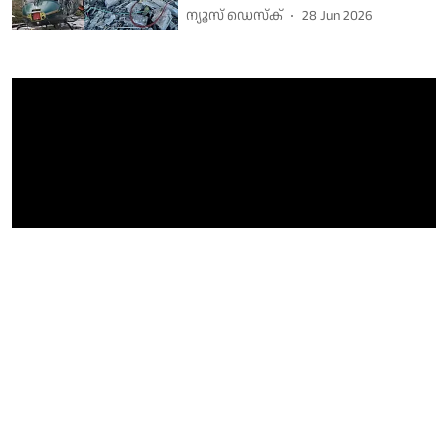
ന്യൂസ് ഡെസ്ക്
28 Jun 2026