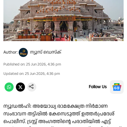
Author:
ന്യൂസ് ഡെസ്ക്
Published on
:
25 Jun 2026, 4:36 pm
Updated on
:
25 Jun 2026, 4:36 pm
Follow Us
ന്യൂഡല്‍ഹി: അയോധ്യ രാമക്ഷേത്ര നിര്‍മാണ
സംഭാവന തട്ടിപ്പില്‍ കേസെടുത്ത് ഉത്തര്‍പ്രദേശ്
പൊലീസ്. ട്രസ്റ്റ് അംഗത്തിന്റെ പരാതിയില്‍ എട്ട്