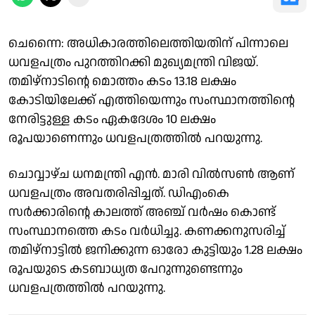
ചെന്നൈ: അധികാരത്തിലെത്തിയതിന് പിന്നാലെ
ധവളപത്രം പുറത്തിറക്കി മുഖ്യമന്ത്രി വിജയ്.
തമിഴ്‌നാടിന്റെ മൊത്തം കടം 13.18 ലക്ഷം
കോടിയിലേക്ക് എത്തിയെന്നും സംസ്ഥാനത്തിന്റെ
നേരിട്ടുള്ള കടം ഏകദേശം 10 ലക്ഷം
രൂപയാണെന്നും ധവളപത്രത്തില്‍ പറയുന്നു.
ചൊവ്വാഴ്ച ധനമന്ത്രി എന്‍. മാരി വില്‍സണ്‍ ആണ്
ധവളപത്രം അവതരിപ്പിച്ചത്. ഡിഎംകെ
സര്‍ക്കാരിന്റെ കാലത്ത് അഞ്ച് വര്‍ഷം കൊണ്ട്
സംസ്ഥാനത്തെ കടം വര്‍ധിച്ചു. കണക്കനുസരിച്ച്
തമിഴ്‌നാട്ടില്‍ ജനിക്കുന്ന ഓരോ കുട്ടിയും 1.28 ലക്ഷം
രൂപയുടെ കടബാധ്യത പേറുന്നുണ്ടെന്നും
ധവളപത്രത്തില്‍ പറയുന്നു.