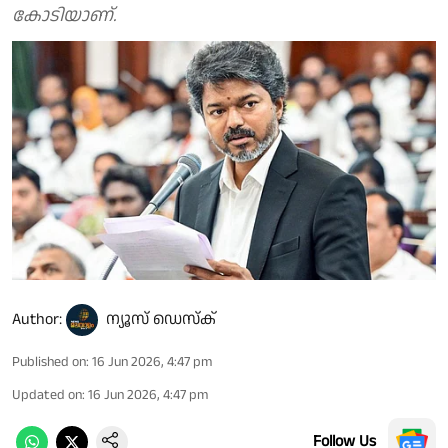
കോടിയാണ്.
Author:
ന്യൂസ് ഡെസ്ക്
Published on
:
16 Jun 2026, 4:47 pm
Updated on
:
16 Jun 2026, 4:47 pm
Follow Us