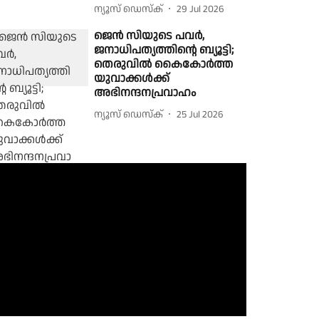
ന്യൂസ് ഡെസ്ക്
29 Jul 2026
ജെന്‍ സിയുടെ പവര്‍,
ജനാധിപത്യത്തിന്റെ ബ്യൂട്ടി;
തെരുവില്‍ കൈകോര്‍ത്ത
യുവാക്കള്‍ക്ക്
അഭിനന്ദനപ്രവാഹം
ന്യൂസ് ഡെസ്ക്
25 Jul 2026