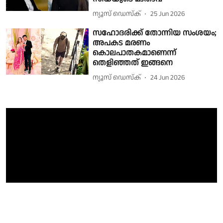
ന്യൂസ് ഡെസ്ക്
25 Jun 2026
സഹോദരിക്ക് തോന്നിയ സംശയം;
അപകട മരണം
കൊലപാതകമാണെന്ന്
തെളിഞ്ഞത് ഇങ്ങനെ
ന്യൂസ് ഡെസ്ക്
24 Jun 2026