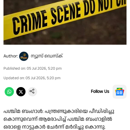
Author:
ന്യൂസ് ഡെസ്ക്
Published on
:
05 Jul 2026, 5:20 pm
Updated on
:
05 Jul 2026, 5:20 pm
Follow Us
പശ്ചിമ ബംഗാള്‍: പന്ത്രണ്ടുകാരിയെ പീഡിപ്പിച്ചു
കൊന്നുവെന്ന് ആരോപിച്ച് പശ്ചിമ ബംഗാളില്‍
ഒരാളെ നാട്ടുകാര്‍ ചേര്‍ന്ന് മര്‍ദിച്ചു കൊന്നു.