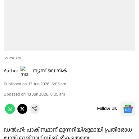
Source: ANI
Author:
ന്യൂസ് ഡെസ്ക്
Published on
:
13 Jun 2026, 6:05 am
Updated on
:
13 Jun 2026, 6:05 am
Follow Us
ഡൽഹി: പാകിസ്ഥാന് മുന്നറിയിപ്പുമായി പ്രതിരോധ
മന്ത്രി രാജ്‌നാഥ് സിങ്. ഭീകരതയെ