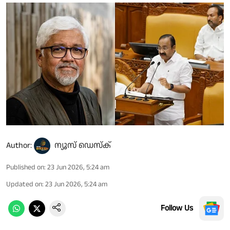
Author:
ന്യൂസ് ഡെസ്ക്
Published on
:
23 Jun 2026, 5:24 am
Updated on
:
23 Jun 2026, 5:24 am
Follow Us