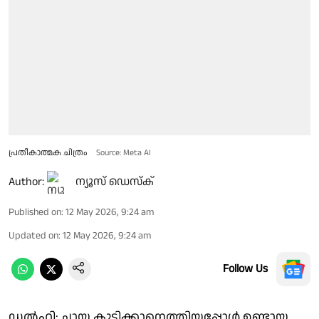
പ്രതീകാത്മക ചിത്രം
Source: Meta AI
Author:
ന്യൂസ് ഡെസ്ക്
Published on
:
12 May 2026, 9:24 am
Updated on
:
12 May 2026, 9:24 am
Follow Us
ഡൽഹി: ചായ കുടിക്കാനെത്തിയപ്പോൾ ഉണ്ടായ