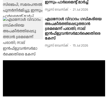
ഇന്നും പാര്‍ലമെന്റ് മാര്‍ച്ച്
ന്യൂസ് ഡെസ്ക്
21 Jul 2026
എഥനോള്‍ വിവാദം: ഗഡ്കരിയെ
അപകീർത്തിപ്പെടുത്താന്‍
ശ്രമമെന്ന് പരാതി; നാല്
ഇന്‍ഫ്ളുവന്‍സര്‍മാര്‍ക്കെതിരെ
കേസ്
ന്യൂസ് ഡെസ്ക്
15 Jul 2026