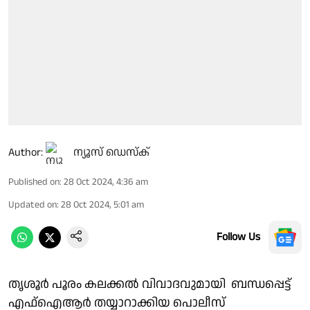
Author:
ന്യൂസ് ഡെസ്ക്
Published on
:
28 Oct 2024, 4:36 am
Updated on
:
28 Oct 2024, 5:01 am
Follow Us
തൃശൂർ പൂരം കലക്കൽ വിവാദവുമായി ബന്ധപ്പെട്ട്
എഫ്ഐആർ തയ്യാറാക്കിയ പൊലീസ്