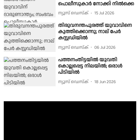
പൊലീസുകാർ നോക്കി നിൽക്കെ
ന്യൂസ് ഡെസ്ക്
15 Jul 2026
തിരുവനന്തപുരത്ത് യുവാവിനെ
കുത്തിക്കൊന്നു; നാല് പേർ
കസ്റ്റഡിയിൽ
ന്യൂസ് ഡെസ്ക്
06 Jul 2026
പത്തനംതിട്ടയിൽ യുവതി
കൊല്ലപ്പെട്ട നിലയിൽ; ഒരാൾ
പിടിയിൽ
ന്യൂസ് ഡെസ്ക്
18 Jun 2026