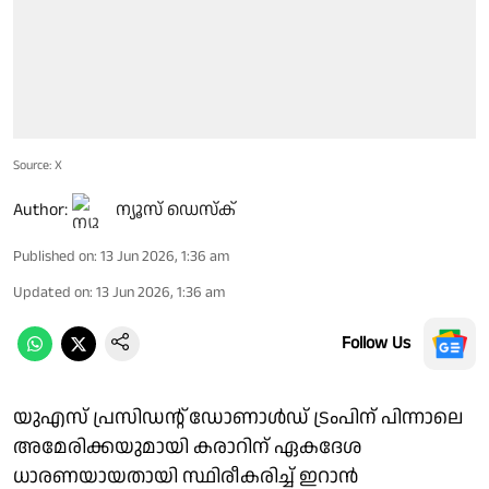
Source: X
Author:
ന്യൂസ് ഡെസ്ക്
Published on
:
13 Jun 2026, 1:36 am
Updated on
:
13 Jun 2026, 1:36 am
Follow Us
യുഎസ് പ്രസിഡൻ്റ് ഡോണാൾഡ് ട്രംപിന് പിന്നാലെ
അമേരിക്കയുമായി കരാറിന് ഏകദേശ
ധാരണയായതായി സ്ഥിരീകരിച്ച് ഇറാൻ