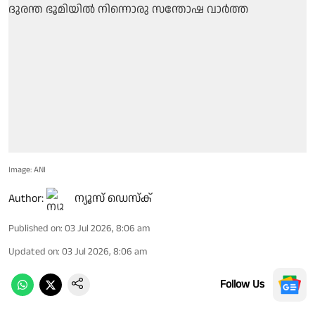
Image: ANI
Author:
ന്യൂസ് ഡെസ്ക്
Published on
:
03 Jul 2026, 8:06 am
Updated on
:
03 Jul 2026, 8:06 am
Follow Us