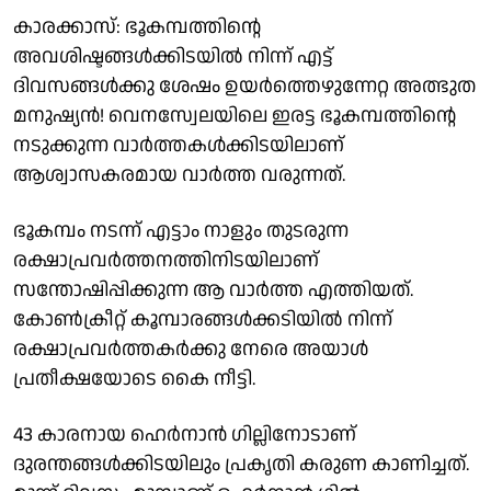
കാരക്കാസ്: ഭൂകമ്പത്തിന്റെ
അവശിഷ്ടങ്ങള്‍ക്കിടയില്‍ നിന്ന് എട്ട്
ദിവസങ്ങള്‍ക്കു ശേഷം ഉയര്‍ത്തെഴുന്നേറ്റ അത്ഭുത
മനുഷ്യന്‍! വെനസ്വേലയിലെ ഇരട്ട ഭൂകമ്പത്തിന്റെ
നടുക്കുന്ന വാര്‍ത്തകള്‍ക്കിടയിലാണ്
ആശ്വാസകരമായ വാര്‍ത്ത വരുന്നത്.
ഭൂകമ്പം നടന്ന് എട്ടാം നാളും തുടരുന്ന
രക്ഷാപ്രവര്‍ത്തനത്തിനിടയിലാണ്
സന്തോഷിപ്പിക്കുന്ന ആ വാര്‍ത്ത എത്തിയത്.
കോണ്‍ക്രീറ്റ് കൂമ്പാരങ്ങള്‍ക്കടിയില്‍ നിന്ന്
രക്ഷാപ്രവര്‍ത്തകര്‍ക്കു നേരെ അയാള്‍
പ്രതീക്ഷയോടെ കൈ നീട്ടി.
43 കാരനായ ഹെര്‍നാന്‍ ഗില്ലിനോടാണ്
ദുരന്തങ്ങള്‍ക്കിടയിലും പ്രകൃതി കരുണ കാണിച്ചത്.