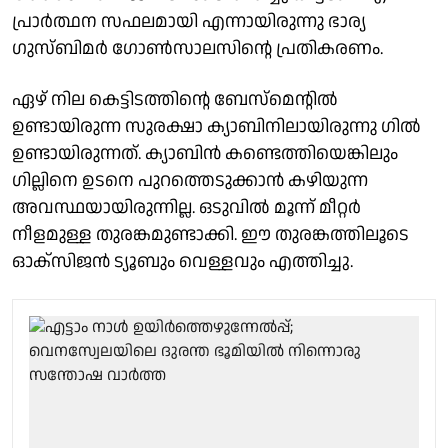
പ്രാര്‍ത്ഥന സഫലമായി എന്നായിരുന്നു ഭാര്യ
ഗുസ്ബിമര്‍ ഗോണ്‍സാലസിന്റെ പ്രതികരണം.
ഏഴ് നില കെട്ടിടത്തിന്റെ ബേസ്‌മെന്റില്‍
ഉണ്ടായിരുന്ന സുരക്ഷാ ക്യാബിനിലായിരുന്നു ഗില്‍
ഉണ്ടായിരുന്നത്. ക്യാബിന്‍ കണ്ടെത്തിയെങ്കിലും
ഗില്ലിനെ ഉടനെ പുറത്തെടുക്കാന്‍ കഴിയുന്ന
അവസ്ഥയായിരുന്നില്ല. ഒടുവില്‍ മൂന്ന് മീറ്റര്‍
നീളമുള്ള തുരങ്കമുണ്ടാക്കി. ഈ തുരങ്കത്തിലൂടെ
ഓക്‌സിജന്‍ ട്യൂബും വെള്ളവും എത്തിച്ചു.