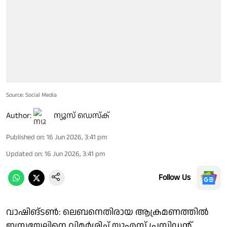
Source: Social Media
Author:
ന്യൂസ് ഡെസ്ക്
Published on
:
16 Jun 2026, 3:41 pm
Updated on
:
16 Jun 2026, 3:41 pm
Follow Us
വാഷിങ്ടണ്‍: ലെബനെതിരായ ആക്രമണത്തില്‍
ഇസ്രയേലിനെ വിമര്‍ശിച്ച് യുഎസ് പ്രസിഡന്റ്