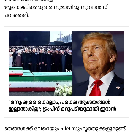
ആക്ഷേപിക്കരുതെന്നുമായിരുന്നു വാന്‍സ്
പറഞ്ഞത്.
"മനുഷ്യരെ കൊല്ലാം, പക്ഷെ ആശയങ്ങള്‍
ഇല്ലാതാകില്ല''; ട്രംപിന് മറുപടിയുമായി ഇറാന്‍
'ഞങ്ങള്‍ക്ക് വേറെയും ചില സുഹൃത്തുക്കളുമുണ്ട്.