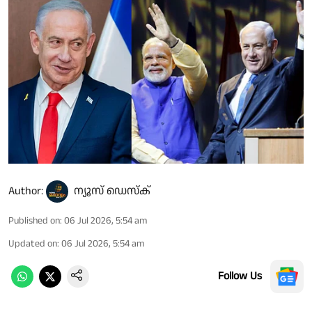
Author:
ന്യൂസ് ഡെസ്ക്
Published on
:
06 Jul 2026, 5:54 am
Updated on
:
06 Jul 2026, 5:54 am
Follow Us