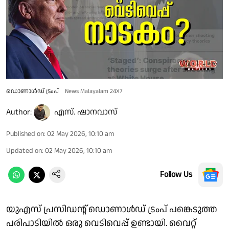
ഡൊണാള്‍ഡ് ട്രംപ്
News Malayalam 24X7
Author:
എസ്. ഷാനവാസ്
Published on
:
02 May 2026, 10:10 am
Updated on
:
02 May 2026, 10:10 am
Follow Us
യുഎസ് പ്രസിഡന്റ് ഡൊണാള്‍ഡ് ട്രംപ് പങ്കെടുത്ത
പരിപാടിയില്‍ ഒരു വെടിവെപ്പ് ഉണ്ടായി. വൈറ്റ്