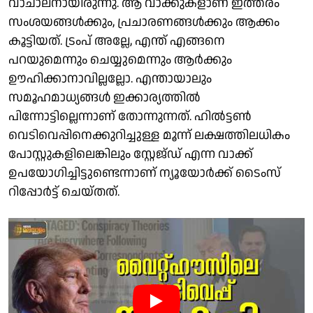
വാചാലനായിരുന്നു. ആ വാക്കുകളാണ് ഇത്തരം
സംശയങ്ങള്‍ക്കും, പ്രചാരണങ്ങള്‍ക്കും ആക്കം
കൂട്ടിയത്. ട്രംപ് അല്ലേ, എന്ത് എങ്ങനെ
പറയുമെന്നും ചെയ്യുമെന്നും ആര്‍ക്കും
ഊഹിക്കാനാവില്ലല്ലോ. എന്തായാലും
സമൂഹമാധ്യങ്ങള്‍ ഇക്കാര്യത്തില്‍
പിന്നോട്ടില്ലെന്നാണ് തോന്നുന്നത്. ഹില്‍ട്ടണ്‍
വെടിവെപ്പിനെക്കുറിച്ചുള്ള മൂന്ന് ലക്ഷത്തിലധികം
പോസ്റ്റുകളിലെങ്കിലും സ്റ്റേജ്‌ഡ് എന്ന വാക്ക്
ഉപയോഗിച്ചിട്ടുണ്ടെന്നാണ് ന്യൂയോര്‍ക്ക് ടൈംസ്
റിപ്പോര്‍ട്ട് ചെയ്തത്.