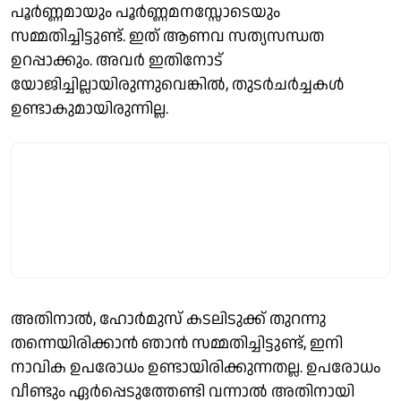
പൂര്‍ണ്ണമായും പൂര്‍ണ്ണമനസ്സോടെയും
സമ്മതിച്ചിട്ടുണ്ട്. ഇത് ആണവ സത്യസന്ധത
ഉറപ്പാക്കും. അവര്‍ ഇതിനോട്
യോജിച്ചില്ലായിരുന്നുവെങ്കില്‍, തുടര്‍ചര്‍ച്ചകള്‍
ഉണ്ടാകുമായിരുന്നില്ല.
അതിനാല്‍, ഹോര്‍മുസ് കടലിടുക്ക് തുറന്നു
തന്നെയിരിക്കാന്‍ ഞാന്‍ സമ്മതിച്ചിട്ടുണ്ട്, ഇനി
നാവിക ഉപരോധം ഉണ്ടായിരിക്കുന്നതല്ല. ഉപരോധം
വീണ്ടും ഏര്‍പ്പെടുത്തേണ്ടി വന്നാല്‍ അതിനായി