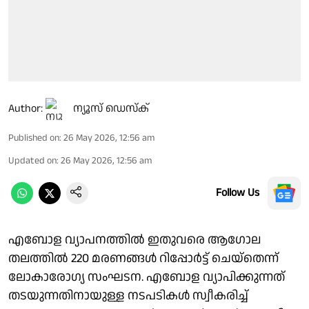
Author:
ന്യൂസ് ഡെസ്ക്
Published on
:
26 May 2026, 12:56 am
Updated on
:
26 May 2026, 12:56 am
Follow Us
എബോള വ്യാപനത്തില്‍ ഇതുവരെ ആഗോല
തലത്തില്‍ 220 മരണങ്ങള്‍ റിപ്പോര്‍ട്ട് ചെയ്‌തെന്ന്
ലോകാരോഗ്യ സംഘടന. എബോള വ്യാപിക്കുന്നത്
തടയുന്നതിനായുള്ള നടപടികള്‍ സ്വീകരിച്ച്