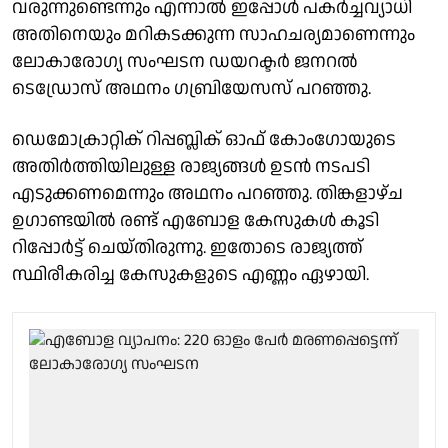
വരുന്നുണ്ടെന്നും എന്നാല്‍ ഇപ്പോള്‍ പകര്‍ച്ചവ്യാധി
അതിനെയും മറികടക്കുന്ന സാഹചര്യമാണെന്നും
ലോകാരോഗ്യ സംഘടന ഡയറക്ടര്‍ ജനറല്‍
ടെഡ്രോസ് അഥനം ഗബ്രിയേസസ് പറഞ്ഞു.
ഡെമോക്രാറ്റിക് റിപ്പബ്ലിക് ഓഫ് കോംഗോയുടെ
അതിര്‍ത്തിയിലുള്ള രാജ്യങ്ങള്‍ ഉടന്‍ നടപടി
എടുക്കണമെന്നും അഥനം പറഞ്ഞു. തിങ്കളാഴ്ച
ഉഗാണ്ടയില്‍ രണ്ട് എബോള കേസുകള്‍ കൂടി
റിപ്പോര്‍ട്ട് ചെയ്തിരുന്നു. ഇതോടെ രാജ്യത്ത്
സ്ഥിരീകരിച്ച കേസുകളുടെ എണ്ണം ഏഴായി.