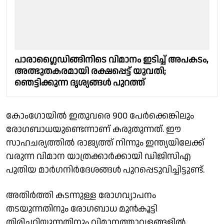
പാരാഗ്ലൈഡിങ്ങിനിടെ വിമാനം ഇടിച്ച് അപകടം,
അത്ഭുതകരമായി രക്ഷപ്പെട്ട് യുവതി;
ഞെട്ടിക്കുന്ന ദൃശ്യങ്ങൾ പുറത്ത്
കോംഗോയില്‍ ഇതുവരെ 900 പേര്‍ക്കെങ്കിലും
രോഗബാധയുണ്ടെന്നാണ് കരുതുന്നത്. ഈ
സാഹചര്യത്തില്‍ രാജ്യത്ത് നിന്നും ഇന്ത്യയിലേക്ക്
വരുന്ന വിമാന യാത്രക്കാര്‍ക്കായി ഡിജിസിഎ
പുതിയ മാര്‍ഗനിര്‍ദേശങ്ങള്‍ പുറപ്പെടുവിച്ചിട്ടുണ്ട്.
അതിര്‍ത്തി കടന്നുള്ള രോഗവ്യാപനം
തടയുന്നതിനും രോഗബാധ മുന്‍കൂട്ടി
തിരിച്ചറിയുന്നതിനും വിമാനത്താവളങ്ങളില്‍