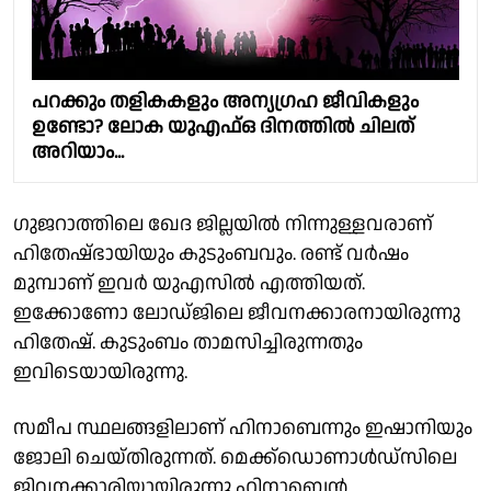
പറക്കും തളികകളും അന്യഗ്രഹ ജീവികളും
ഉണ്ടോ? ലോക യുഎഫ്ഒ ദിനത്തില്‍ ചിലത്
അറിയാം...
ഗുജറാത്തിലെ ഖേദ ജില്ലയില്‍ നിന്നുള്ളവരാണ്
ഹിതേഷ്ഭായിയും കുടുംബവും. രണ്ട് വര്‍ഷം
മുമ്പാണ് ഇവര്‍ യുഎസില്‍ എത്തിയത്.
ഇക്കോണോ ലോഡ്ജിലെ ജീവനക്കാരനായിരുന്നു
ഹിതേഷ്. കുടുംബം താമസിച്ചിരുന്നതും
ഇവിടെയായിരുന്നു.
സമീപ സ്ഥലങ്ങളിലാണ് ഹിനാബെന്നും ഇഷാനിയും
ജോലി ചെയ്തിരുന്നത്. മെക്ക്‌ഡൊണാള്‍ഡ്‌സിലെ
ജിവനക്കാരിയായിരുന്നു ഹിനാബെന്‍.