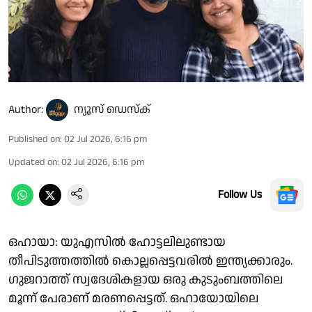
Author:
ന്യൂസ് ഡെസ്ക്
Published on
:
02 Jul 2026, 6:16 pm
Updated on
:
02 Jul 2026, 6:16 pm
Follow Us
ഒഹായാ: യുഎസില്‍ ഹോട്ടലിലുണ്ടായ
തീപിടുത്തത്തില്‍ കൊല്ലപ്പെട്ടവരില്‍ ഇന്ത്യക്കാരും.
ഗുജറാത്ത് സ്വദേശികളായ ഒരു കുടുംബത്തിലെ
മൂന്ന് പേരാണ് മരണപ്പെട്ടത്. ഒഹായോയിലെ