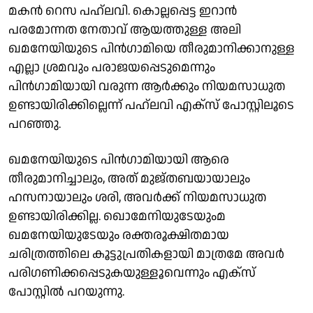
മകന്‍ റെസ പഹ്ലവി. കൊല്ലപ്പെട്ട ഇറാന്‍
പരമോന്നത നേതാവ് ആയത്തുള്ള അലി
ഖമനേയിയുടെ പിന്‍ഗാമിയെ തീരുമാനിക്കാനുള്ള
എല്ലാ ശ്രമവും പരാജയപ്പെടുമെന്നും
പിന്‍ഗാമിയായി വരുന്ന ആര്‍ക്കും നിയമസാധുത
ഉണ്ടായിരിക്കില്ലെന്ന് പഹ്ലവി എക്‌സ് പോസ്റ്റിലൂടെ
പറഞ്ഞു.
ഖമനേയിയുടെ പിന്‍ഗാമിയായി ആരെ
തീരുമാനിച്ചാലും, അത് മുജ്തബയായാലും
ഹസനായാലും ശരി, അവര്‍ക്ക് നിയമസാധുത
ഉണ്ടായിരിക്കില്ല. ഖൊമേനിയുടേയുംമ
ഖമനേയിയുടേയും രക്തരൂക്ഷിതമായ
ചരിത്രത്തിലെ കൂട്ടുപ്രതികളായി മാത്രമേ അവര്‍
പരിഗണിക്കപ്പെടുകയുള്ളൂവെന്നും എക്‌സ്
പോസ്റ്റില്‍ പറയുന്നു.