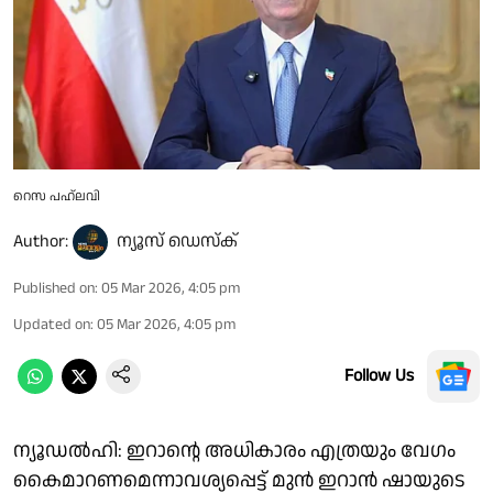
റെസ പഹ്ലവി
Author:
ന്യൂസ് ഡെസ്ക്
Published on
:
05 Mar 2026, 4:05 pm
Updated on
:
05 Mar 2026, 4:05 pm
Follow Us
ന്യൂഡല്‍ഹി: ഇറാന്റെ അധികാരം എത്രയും വേഗം
കൈമാറണമെന്നാവശ്യപ്പെട്ട് മുന്‍ ഇറാന്‍ ഷായുടെ