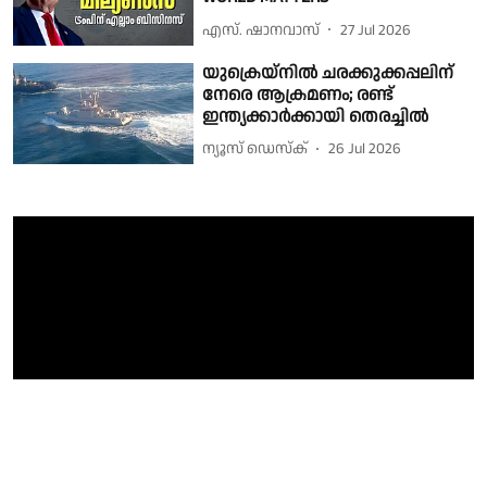
എസ്. ഷാനവാസ്
27 Jul 2026
യുക്രെയ്നിൽ ചരക്കുക്കപ്പലിന്
നേരെ ആക്രമണം; രണ്ട്
ഇന്ത്യക്കാർക്കായി തെരച്ചിൽ
ന്യൂസ് ഡെസ്ക്
26 Jul 2026