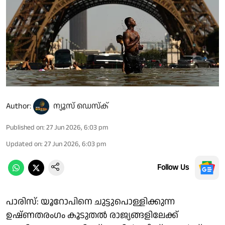
Author:
ന്യൂസ് ഡെസ്ക്
Published on
:
27 Jun 2026, 6:03 pm
Updated on
:
27 Jun 2026, 6:03 pm
Follow Us
പാരിസ്: യൂറോപിനെ ചുട്ടുപൊള്ളിക്കുന്ന
ഉഷ്ണതരംഗം കൂടുതൽ രാജ്യങ്ങളിലേക്ക്