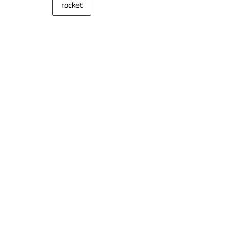
rocket